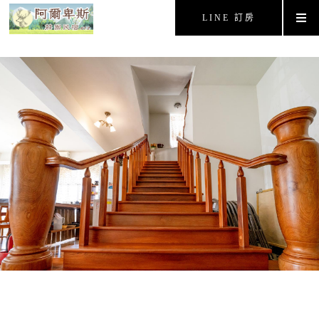
LINE 訂房